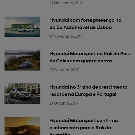
21 Novembro, 2017
Hyundai com forte presença no
Salão Automóvel de Lisboa
17 Novembro, 2017
Hyundai Motorsport no Rali do País
de Gales com quatro carros
27 Outubro, 2017
Hyundai no 3º ano de crescimento
recorde na Europa e Portugal
21 Outubro, 2017
Hyundai Motorsport confirma
alinhamento para o Rali da
Austrália