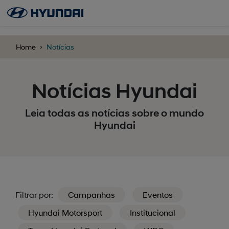
';
Home
Notícias
Notícias Hyundai
Leia todas as notícias sobre o mundo
Hyundai
Filtrar por:
Campanhas
Eventos
Hyundai Motorsport
Institucional