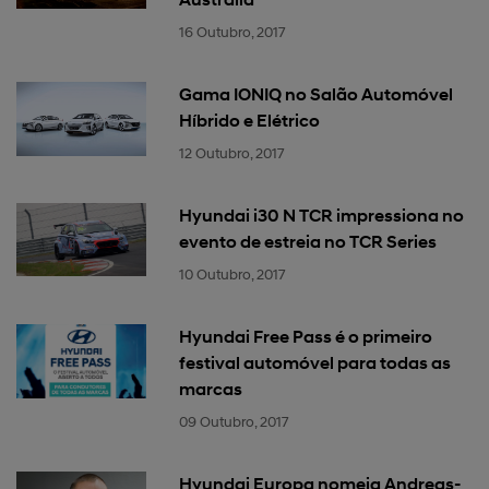
16 Outubro, 2017
Gama IONIQ no Salão Automóvel
Híbrido e Elétrico
12 Outubro, 2017
Hyundai i30 N TCR impressiona no
evento de estreia no TCR Series
10 Outubro, 2017
Hyundai Free Pass é o primeiro
festival automóvel para todas as
marcas
09 Outubro, 2017
Hyundai Europa nomeia Andreas-