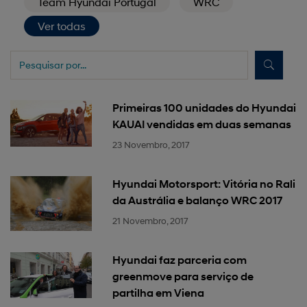
Team Hyundai Portugal
WRC
Ver todas
Primeiras 100 unidades do Hyundai
KAUAI vendidas em duas semanas
23 Novembro, 2017
Hyundai Motorsport: Vitória no Rali
da Austrália e balanço WRC 2017
21 Novembro, 2017
Hyundai faz parceria com
greenmove para serviço de
partilha em Viena