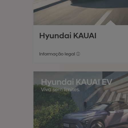
Hyundai KAUAI
Informação legal