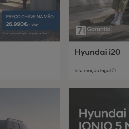
Hyundai i20
Informação legal