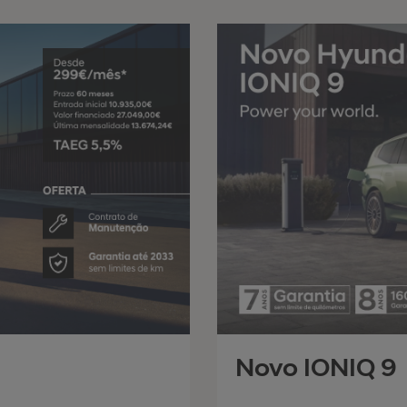
Novo IONIQ 9