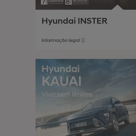
Hyundai INSTER
Informação legal