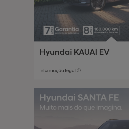
Hyundai KAUAI EV
Informação legal