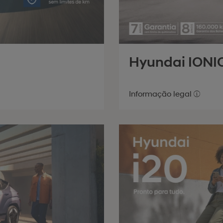
Hyundai IONI
Informação legal