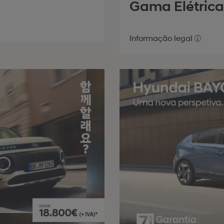
Gama Elétrica
Informação legal