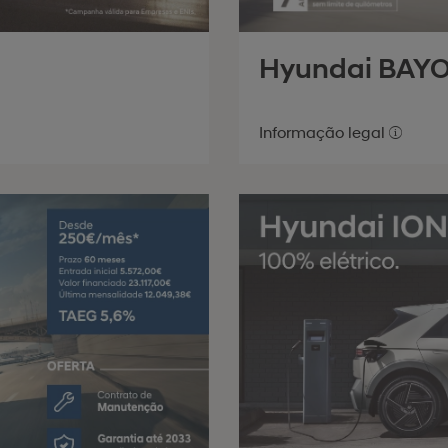
Hyundai BAY
Informação legal