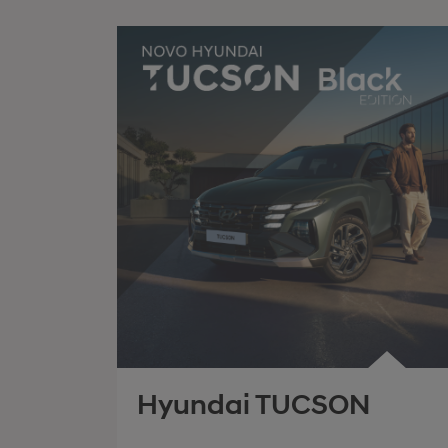
Hyundai TUCSON