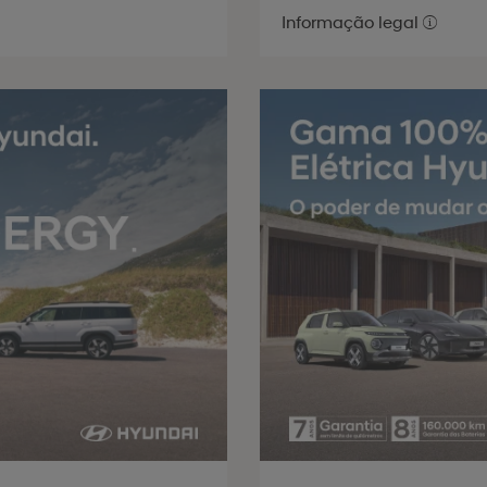
Informação legal