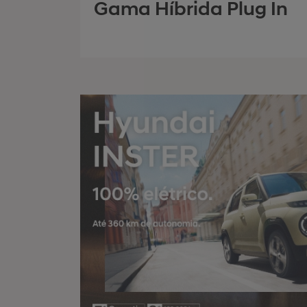
Gama Híbrida Plug In