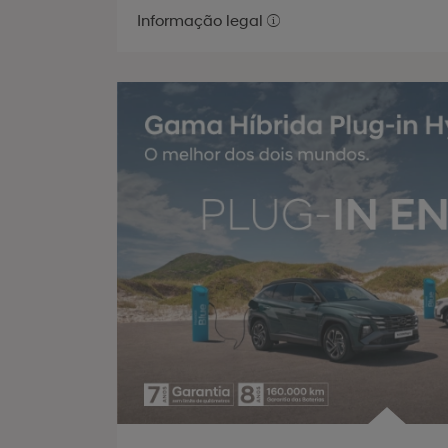
Informação legal