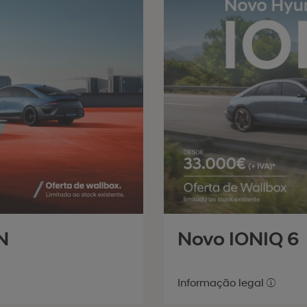
N
Novo IONIQ 6
Informação legal