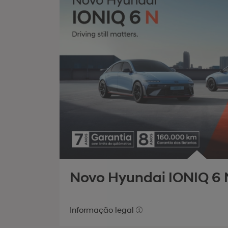
Novo Hyundai IONIQ 6 
Informação legal