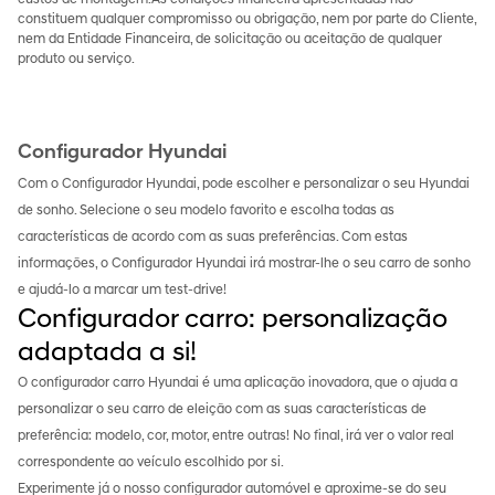
constituem qualquer compromisso ou obrigação, nem por parte do Cliente,
nem da Entidade Financeira, de solicitação ou aceitação de qualquer
produto ou serviço.
Configurador Hyundai
Com o Configurador Hyundai, pode escolher e personalizar o seu Hyundai
de sonho. Selecione o seu modelo favorito e escolha todas as
características de acordo com as suas preferências. Com estas
informações, o Configurador Hyundai irá mostrar-lhe o seu carro de sonho
e ajudá-lo a marcar um test-drive!
Configurador carro: personalização
adaptada a si!
O configurador carro Hyundai é uma aplicação inovadora, que o ajuda a
personalizar o seu carro de eleição com as suas características de
preferência: modelo, cor, motor, entre outras! No final, irá ver o valor real
correspondente ao veículo escolhido por si.
Experimente já o nosso configurador automóvel e aproxime-se do seu