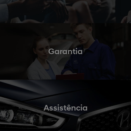
Garantia
Assistência