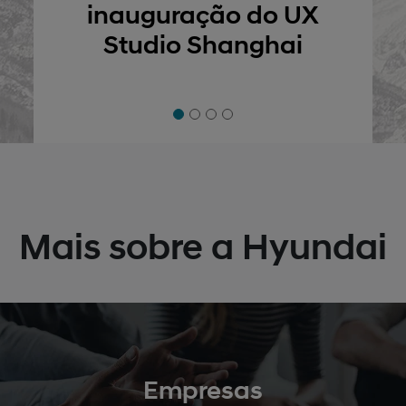
UX
i
Mais sobre a Hyundai
Empresas