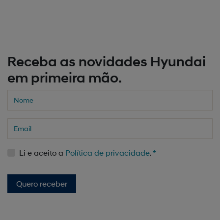
Previous
Next
Receba as novidades Hyundai
em primeira mão.
Li e aceito a
Política de privacidade
.
*
Quero receber