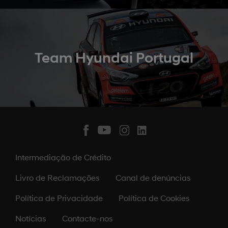
Team Hyundai Portugal
Intermediação de Crédito
Livro de Reclamações
Canal de denúncias
Política de Privacidade
Política de Cookies
Notícias
Contacte-nos