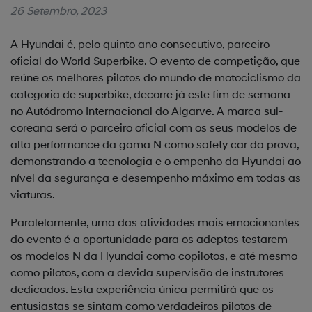
26 Setembro, 2023
A Hyundai é, pelo quinto ano consecutivo, parceiro
oficial do World Superbike. O evento de competição, que
reúne os melhores pilotos do mundo de motociclismo da
categoria de superbike, decorre já este fim de semana
no Autódromo Internacional do Algarve. A marca sul-
coreana será o parceiro oficial com os seus modelos de
alta performance da gama N como safety car da prova,
demonstrando a tecnologia e o empenho da Hyundai ao
nível da segurança e desempenho máximo em todas as
viaturas.
Paralelamente, uma das atividades mais emocionantes
do evento é a oportunidade para os adeptos testarem
os modelos N da Hyundai como copilotos, e até mesmo
como pilotos, com a devida supervisão de instrutores
dedicados. Esta experiência única permitirá que os
entusiastas se sintam como verdadeiros pilotos de