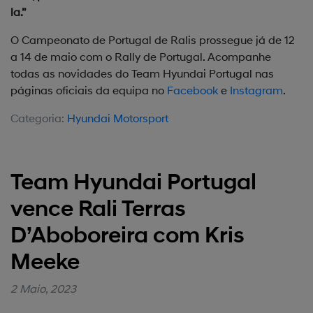
la.”
O Campeonato de Portugal de Ralis prossegue já de 12
a 14 de maio com o Rally de Portugal. Acompanhe
todas as novidades do Team Hyundai Portugal nas
páginas oficiais da equipa no
Facebook
e
Instagram
.
Categoria:
Hyundai Motorsport
Team Hyundai Portugal
vence Rali Terras
D’Aboboreira com Kris
Meeke
2 Maio, 2023