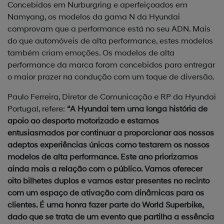
Concebidos em Nurburgring e aperfeiçoados em
Namyang, os modelos da gama N da Hyundai
comprovam que a performance está no seu ADN. Mais
do que automóveis de alta performance, estes modelos
também criam emoções. Os modelos de alta
performance da marca foram concebidos para entregar
o maior prazer na condução com um toque de diversão.
Paulo Ferreira, Diretor de Comunicação e RP da Hyundai
Portugal, refere:
“A Hyundai tem uma longa história de
apoio ao desporto motorizado e estamos
entusiasmados por continuar a proporcionar aos nossos
adeptos experiências únicas como testarem os nossos
modelos de alta performance. Este ano priorizamos
ainda mais a relação com o público. Vamos oferecer
oito bilhetes duplos e vamos estar presentes no recinto
com um espaço de ativação com dinâmicas para os
clientes. É uma honra fazer parte do World Superbike,
dado que se trata de um evento que partilha a essência