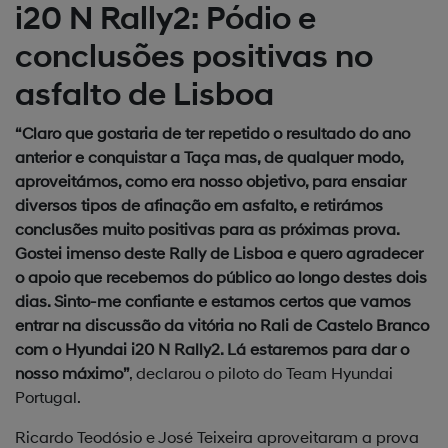
i20 N Rally2: Pódio e
conclusões positivas no
asfalto de Lisboa
“Claro que gostaria de ter repetido o resultado do ano
anterior e conquistar a Taça mas, de qualquer modo,
aproveitámos, como era nosso objetivo, para ensaiar
diversos tipos de afinação em asfalto, e retirámos
conclusões muito positivas para as próximas prova.
Gostei imenso deste Rally de Lisboa e quero agradecer
o apoio que recebemos do público ao longo destes dois
dias. Sinto-me confiante e estamos certos que vamos
entrar na discussão da vitória no Rali de Castelo Branco
com o Hyundai i20 N Rally2. Lá estaremos para dar o
nosso máximo”
, declarou o piloto do Team Hyundai
Portugal.
Ricardo Teodósio e José Teixeira aproveitaram a prova