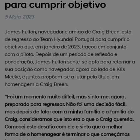
para cumprir objetivo
5 Maio, 2023
James Fulton, navegador e amigo de Craig Breen, está
de regresso ao Team Hyundai Portugal para cumprir o
objetivo que, em janeiro de 2023, traçou em conjunto
com o piloto. Depois de um período de reflexão e
ponderação, James Fulton sente-se apto para retomar a
sua posição como navegador, agora ao lado de Kris
Meeke, e juntos propõem-se a lutar pelo título, em
homenagem a Craig Breen.
“Foi um momento muito difícil, mas sinto-me, agora,
preparado para regressar. Não foi uma decisão fácil,
mas depois de falar com a minha família e a família do
Craig, consideramos que isto era o que o Craig quereria.
Comecei este desafio com ele e sinto que a melhor
forma de o homenagear é terminar o que começámos