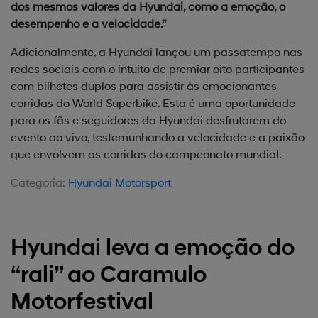
dos mesmos valores da Hyundai, como a emoção, o
desempenho e a velocidade.”
Adicionalmente, a Hyundai lançou um passatempo nas
redes sociais com o intuito de premiar oito participantes
com bilhetes duplos para assistir às emocionantes
corridas do World Superbike. Esta é uma oportunidade
para os fãs e seguidores da Hyundai desfrutarem do
evento ao vivo, testemunhando a velocidade e a paixão
que envolvem as corridas do campeonato mundial.
Categoria:
Hyundai Motorsport
Hyundai leva a emoção do
“rali” ao Caramulo
Motorfestival