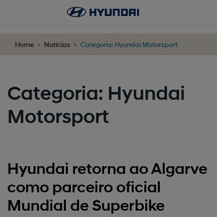
';
Home
Notícias
Categoria: Hyundai Motorsport
Categoria: Hyundai
Motorsport
Hyundai retorna ao Algarve
como parceiro oficial
Mundial de Superbike