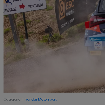
Categoria:
Hyundai Motorsport