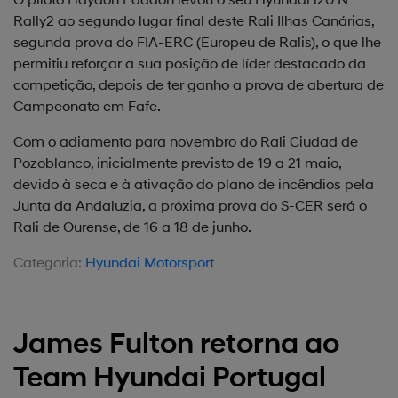
Rally2 ao segundo lugar final deste Rali Ilhas Canárias,
segunda prova do FIA-ERC (Europeu de Ralis), o que lhe
permitiu reforçar a sua posição de líder destacado da
competição, depois de ter ganho a prova de abertura de
Campeonato em Fafe.
Com o adiamento para novembro do Rali Ciudad de
Pozoblanco, inicialmente previsto de 19 a 21 maio,
devido à seca e à ativação do plano de incêndios pela
Junta da Andaluzia, a próxima prova do S-CER será o
Rali de Ourense, de 16 a 18 de junho.
Categoria:
Hyundai Motorsport
James Fulton retorna ao
Team Hyundai Portugal