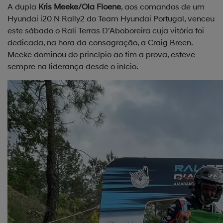
A dupla
Kris Meeke/Ola Floene
, aos comandos de um
Hyundai i20 N Rally2 do Team Hyundai Portugal, venceu
este sábado o Rali Terras D’Aboboreira cuja vitória foi
dedicada, na hora da consagração, a Craig Breen.
Meeke dominou do princípio ao fim a prova, esteve
sempre na liderança desde o início.