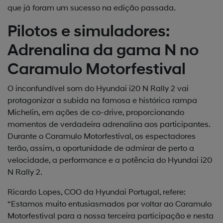
que já foram um sucesso na edição passada.
Pilotos e simuladores:
Adrenalina da gama N no
Caramulo Motorfestival
O inconfundível som do Hyundai i20 N Rally 2 vai
protagonizar a subida na famosa e histórica rampa
Michelin, em ações de co-drive, proporcionando
momentos de verdadeira adrenalina aos participantes.
Durante o Caramulo Motorfestival, os espectadores
terão, assim, a oportunidade de admirar de perto a
velocidade, a performance e a potência do Hyundai i20
N Rally 2.
Ricardo Lopes, COO da Hyundai Portugal, refere:
“Estamos muito entusiasmados por voltar ao Caramulo
Motorfestival para a nossa terceira participação e nesta