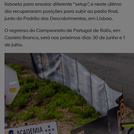
lisboeta para ensaiar diferente “setup”, e neste último
dia recuperaram posições para subir ao pódio final,
junto do Padrão dos Descobrimentos, em Lisboa.
O regresso do Campeonato de Portugal de Ralis, em
Castelo Branco, será nos próximos dias 30 de junho e 1
de julho.