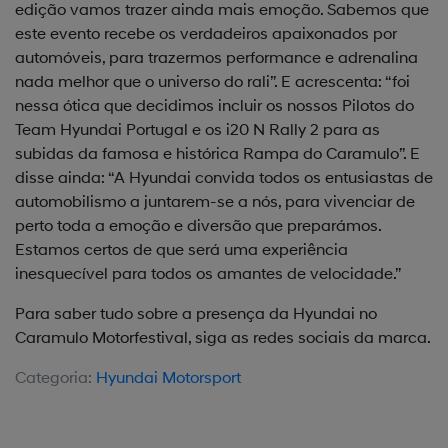
edição vamos trazer ainda mais emoção. Sabemos que
este evento recebe os verdadeiros apaixonados por
automóveis, para trazermos performance e adrenalina
nada melhor que o universo do rali”. E acrescenta: “foi
nessa ótica que decidimos incluir os nossos Pilotos do
Team Hyundai Portugal e os i20 N Rally 2 para as
subidas da famosa e histórica Rampa do Caramulo”. E
disse ainda: “A Hyundai convida todos os entusiastas de
automobilismo a juntarem-se a nós, para vivenciar de
perto toda a emoção e diversão que preparámos.
Estamos certos de que será uma experiência
inesquecível para todos os amantes de velocidade.”
Para saber tudo sobre a presença da Hyundai no
Caramulo Motorfestival, siga as redes sociais da marca.
Categoria:
Hyundai Motorsport