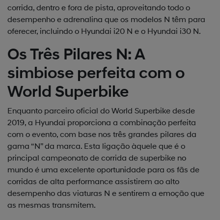
corrida, dentro e fora de pista, aproveitando todo o
desempenho e adrenalina que os modelos N têm para
oferecer, incluindo o Hyundai i20 N e o Hyundai i30 N.
Os Três Pilares N: A
simbiose perfeita com o
World Superbike
Enquanto parceiro oficial do World Superbike desde
2019, a Hyundai proporciona a combinação perfeita
com o evento, com base nos três grandes pilares da
gama “N” da marca. Esta ligação àquele que é o
principal campeonato de corrida de superbike no
mundo é uma excelente oportunidade para os fãs de
corridas de alta performance assistirem ao alto
desempenho das viaturas N e sentirem a emoção que
as mesmas transmitem.