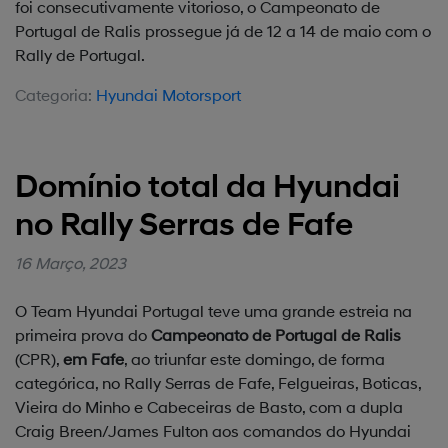
foi consecutivamente vitorioso, o Campeonato de
Portugal de Ralis prossegue já de 12 a 14 de maio com o
Rally de Portugal.
Categoria:
Hyundai Motorsport
Domínio total da Hyundai
no Rally Serras de Fafe
16 Março, 2023
O Team Hyundai Portugal teve uma grande estreia na
primeira prova do
Campeonato de Portugal de Ralis
(CPR),
em Fafe
, ao triunfar este domingo, de forma
categórica, no Rally Serras de Fafe, Felgueiras, Boticas,
Vieira do Minho e Cabeceiras de Basto, com a dupla
Craig Breen/James Fulton aos comandos do Hyundai