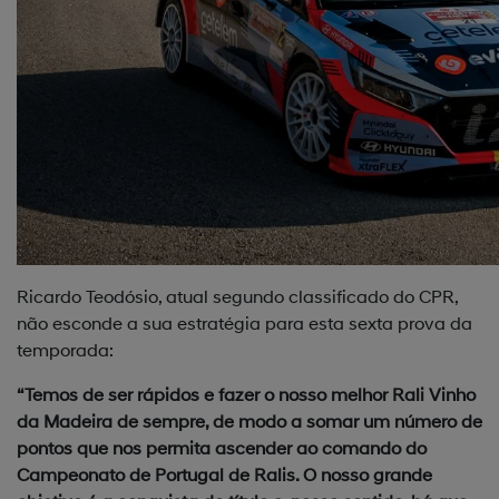
Ricardo Teodósio, atual segundo classificado do CPR,
não esconde a sua estratégia para esta sexta prova da
temporada:
“Temos de ser rápidos e fazer o nosso melhor Rali Vinho
da Madeira de sempre, de modo a somar um número de
pontos que nos permita ascender ao comando do
Campeonato de Portugal de Ralis. O nosso grande