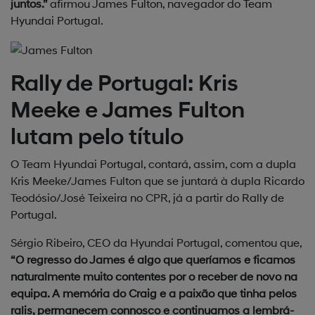
juntos.”
afirmou James Fulton, navegador do Team
Hyundai Portugal.
Rally de Portugal: Kris
Meeke e James Fulton
lutam pelo título
O Team Hyundai Portugal, contará, assim, com a dupla
Kris Meeke/James Fulton que se juntará à dupla Ricardo
Teodósio/José Teixeira no CPR, já a partir do Rally de
Portugal.
Sérgio Ribeiro, CEO da Hyundai Portugal, comentou que,
“O regresso do James é algo que queríamos e ficamos
naturalmente muito contentes por o receber de novo na
equipa. A memória do Craig e a paixão que tinha pelos
ralis, permanecem connosco e continuamos a lembrá-