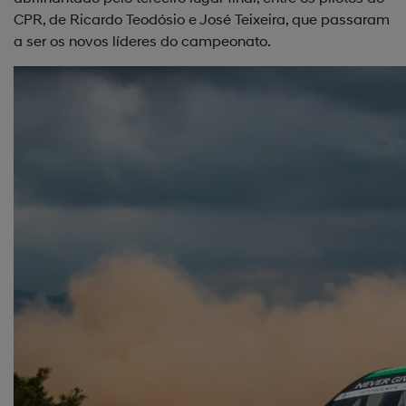
CPR, de Ricardo Teodósio e José Teixeira, que passaram
a ser os novos líderes do campeonato.