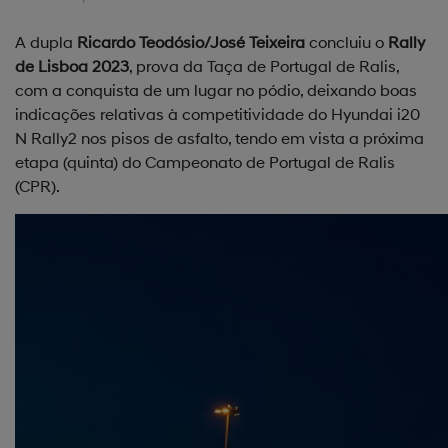
A dupla
Ricardo Teodósio/José Teixeira
concluiu o
Rally
de Lisboa 2023
, prova da Taça de Portugal de Ralis,
com a conquista de um lugar no pódio, deixando boas
indicações relativas à competitividade do Hyundai i20
N Rally2 nos pisos de asfalto, tendo em vista a próxima
etapa (quinta) do Campeonato de Portugal de Ralis
(CPR).