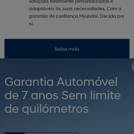
Soluções totalmente personalizadas e
adaptáveis às suas necessidades. Com a
garantia de confiança Hyundai. Decida por
si.
Saiba mais
Garantia Automóvel
de 7 anos Sem limite
de quilómetros