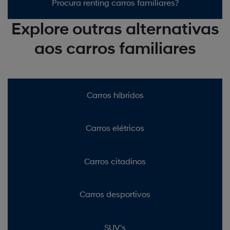
Procura renting carros familiares?
Explore outras alternativas
aos carros familiares
Carros híbridos
Carros elétricos
Carros citadinos
Carros desportivos
SUV's