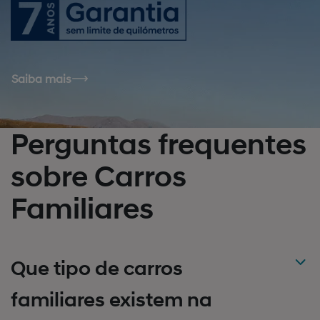
Saiba mais
Perguntas frequentes
sobre Carros
Familiares
Que tipo de carros
familiares existem na