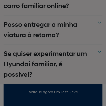
carro familiar online?
Posso entregar a minha
viatura à retoma?
Se quiser experimentar um
Hyundai familiar, é
possível?
Marque agora um Test Drive