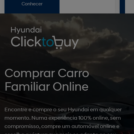
Conhecer
Comprar Carro
Familiar Online
Encontre e compre o seu Hyundai em qualquer
momento. Numa experiência 100% online, sem
compromisso, compre um automóvel online e