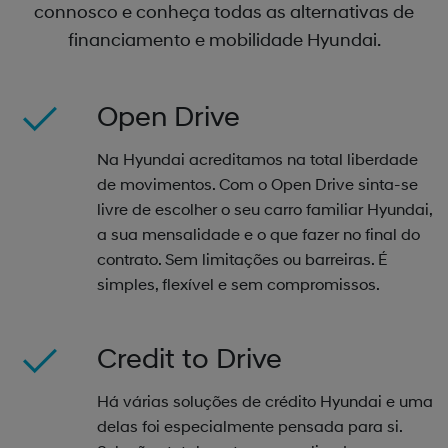
connosco e conheça todas as alternativas de
financiamento e mobilidade Hyundai.
Open Drive
Na Hyundai acreditamos na total liberdade
de movimentos. Com o Open Drive sinta-se
livre de escolher o seu carro familiar Hyundai,
a sua mensalidade e o que fazer no final do
contrato. Sem limitações ou barreiras. É
simples, flexível e sem compromissos.
Credit to Drive
Há várias soluções de crédito Hyundai e uma
delas foi especialmente pensada para si.