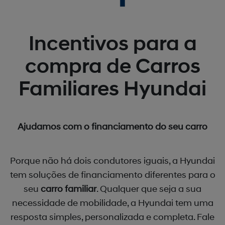
Incentivos para a
compra de Carros
Familiares Hyundai
Ajudamos com o financiamento do seu carro
Porque não há dois condutores iguais, a Hyundai
tem soluções de financiamento diferentes para o
seu
carro familiar
. Qualquer que seja a sua
necessidade de mobilidade, a Hyundai tem uma
resposta simples, personalizada e completa. Fale