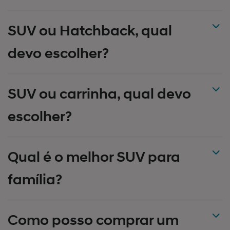
SUV ou Hatchback, qual
devo escolher?
SUV ou carrinha, qual devo
escolher?
Qual é o melhor SUV para
família?
Como posso comprar um