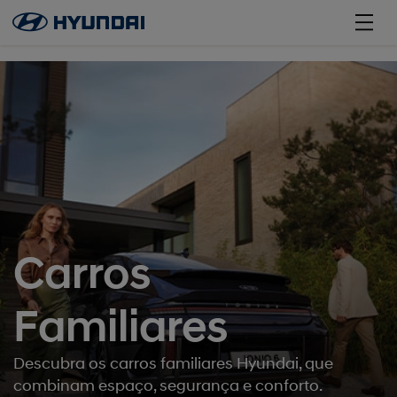
';
Carros
Familiares
Descubra os carros familiares Hyundai, que
combinam espaço, segurança e conforto.