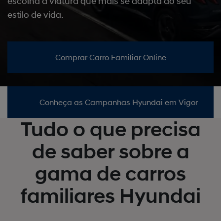
escolha a viatura que mais se adapta ao seu
estilo de vida.
Comprar Carro Familiar Online
Conheça as Campanhas Hyundai em Vigor
Tudo o que precisa
de saber sobre a
gama de carros
familiares Hyundai