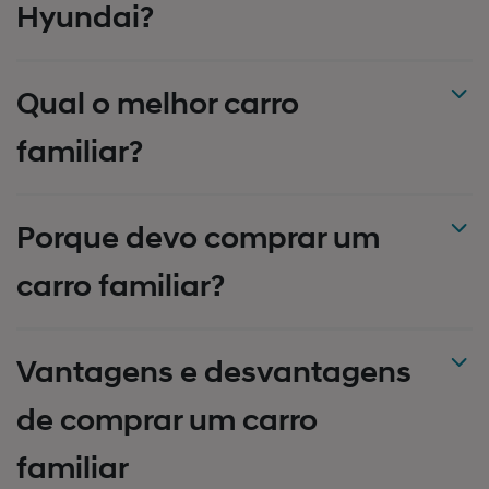
Hyundai?
Qual o melhor carro
familiar?
Porque devo comprar um
carro familiar?
Vantagens e desvantagens
de comprar um carro
familiar