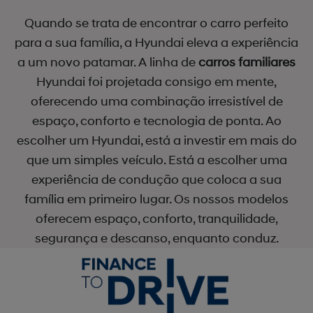
Quando se trata de encontrar o carro perfeito
para a sua família, a Hyundai eleva a experiência
a um novo patamar. A linha de
carros familiares
Hyundai foi projetada consigo em mente,
oferecendo uma combinação irresistível de
espaço, conforto e tecnologia de ponta. Ao
escolher um Hyundai, está a investir em mais do
que um simples veículo. Está a escolher uma
experiência de condução que coloca a sua
família em primeiro lugar. Os nossos modelos
oferecem espaço, conforto, tranquilidade,
segurança e descanso, enquanto conduz.