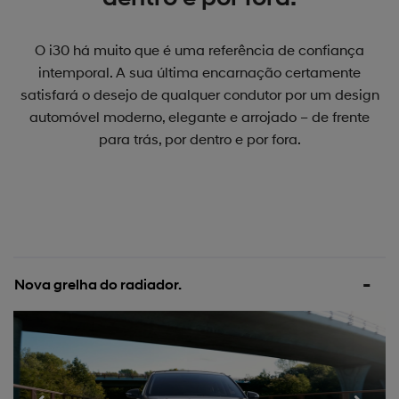
O i30 há muito que é uma referência de confiança
intemporal. A sua última encarnação certamente
satisfará o desejo de qualquer condutor por um design
automóvel moderno, elegante e arrojado – de frente
para trás, por dentro e por fora.
Nova grelha do radiador.