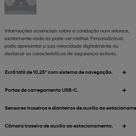
Informações essenciais sobre a condução num relance,
exatamente onde as pode ver melhor. Personalizável,
pode apresentar a sua velocidade digitalmente ou
destacar as características de segurança activas.
Ecrã tátil de 10,25″ com sistema de navegação.
Portas de carregamento USB-C.
Sensores traseiros e dianteiros de auxílio ao estacionam
Câmara traseira de auxílio ao estacionamento.