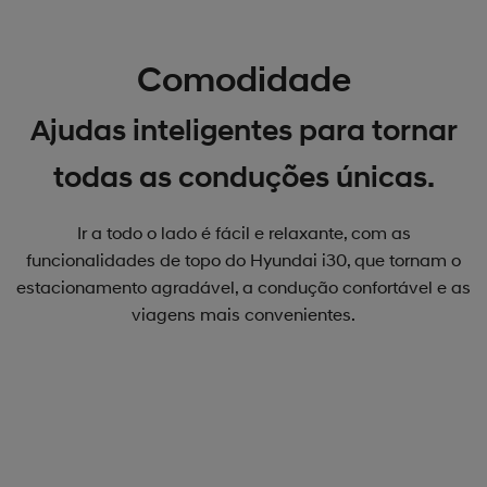
Comodidade
Ajudas inteligentes para tornar
todas as conduções únicas.
Ir a todo o lado é fácil e relaxante, com as
funcionalidades de topo do Hyundai i30, que tornam o
estacionamento agradável, a condução confortável e as
viagens mais convenientes.