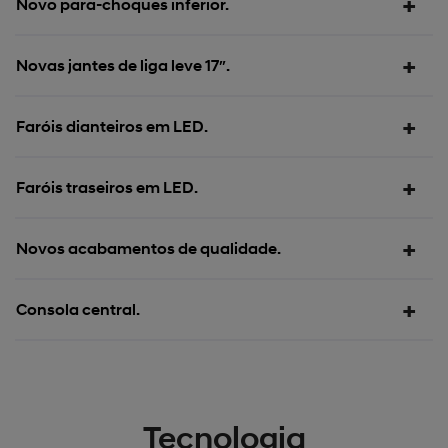
Novo para-choques inferior.
Novas jantes de liga leve 17″.
Faróis dianteiros em LED.
Faróis traseiros em LED.
Novos acabamentos de qualidade.
Consola central.
Tecnologia