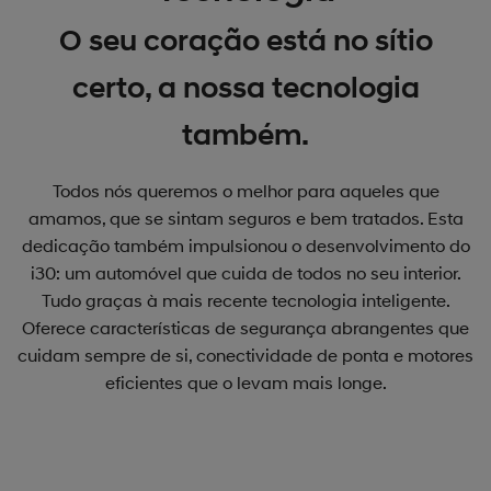
O seu coração está no sítio
certo, a nossa tecnologia
também.
Todos nós queremos o melhor para aqueles que
amamos, que se sintam seguros e bem tratados. Esta
dedicação também impulsionou o desenvolvimento do
i30: um automóvel que cuida de todos no seu interior.
Tudo graças à mais recente tecnologia inteligente.
Oferece características de segurança abrangentes que
cuidam sempre de si, conectividade de ponta e motores
eficientes que o levam mais longe.