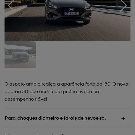
O aspeto amplo realça a aparência forte do i30. O novo
padrão 3D que acentua a grelha evoca um
desempenho fiável.
Para-choques dianteiro e faróis de nevoeiro.