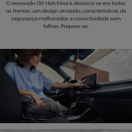
O renovado i30 Hatchback destaca-se em todas
as frentes: um design arrojado, características de
segurança melhoradas e conectividade sem
falhas. Prepare-se.