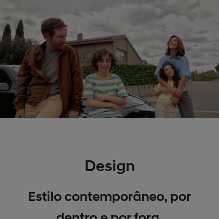
Design
Estilo contemporâneo, por
dentro e por fora.