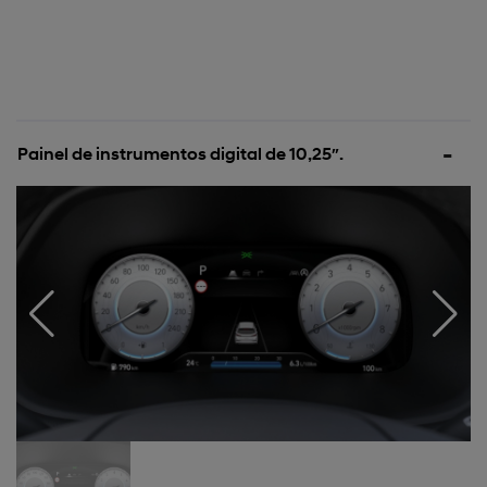
Painel de instrumentos digital de 10,25″.