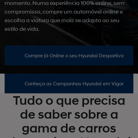
momento. Numa experiência 100% online, sem
compromisso, compre um automóvel online e
escolha a viatura que mais se adapta ao seu
estilo de vida.
Compre já Online o seu Hyundai Desportivo
Conheça as Campanhas Hyundai em Vigor
Tudo o que precisa
de saber sobre a
gama de carros