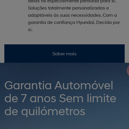
delas foi especialmente pensada para si.
Soluções totalmente personalizadas e
adaptáveis às suas necessidades. Com a
garantia de confiança Hyundai. Decida por
si.
Saber mais
Garantia Automóvel
de 7 anos Sem limite
de quilómetros