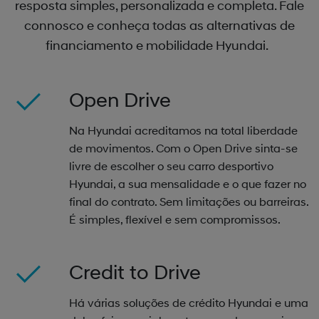
resposta simples, personalizada e completa. Fale
connosco e conheça todas as alternativas de
financiamento e mobilidade Hyundai.
Open Drive
Na Hyundai acreditamos na total liberdade
de movimentos. Com o Open Drive sinta-se
livre de escolher o seu carro desportivo
Hyundai, a sua mensalidade e o que fazer no
final do contrato. Sem limitações ou barreiras.
É simples, flexível e sem compromissos.
Credit to Drive
Há várias soluções de crédito Hyundai e uma