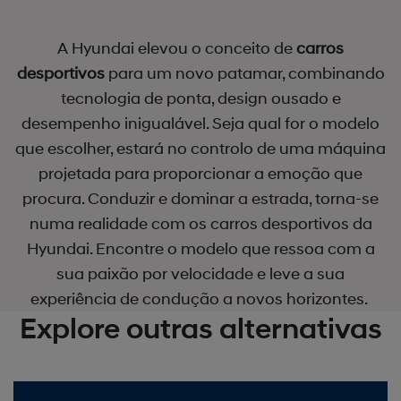
A Hyundai elevou o conceito de
carros
desportivos
para um novo patamar, combinando
tecnologia de ponta, design ousado e
desempenho inigualável. Seja qual for o modelo
que escolher, estará no controlo de uma máquina
projetada para proporcionar a emoção que
procura. Conduzir e dominar a estrada, torna-se
numa realidade com os
carros desportivos
da
Hyundai. Encontre o modelo que ressoa com a
sua paixão por velocidade e leve a sua
experiência de condução a novos horizontes.
Explore outras alternativas