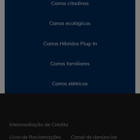
Carros citadinos
Carros ecológicos
Carros Híbridos Plug-In
Carros familiares
Carros elétricos
Intermediação de Crédito
Livro de Reclamações
Canal de denúncias