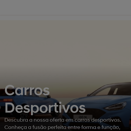
';
Carros
Desportivos
Descubra a nossa oferta em carros desportivos.
Conheça a fusão perfeita entre forma e função,