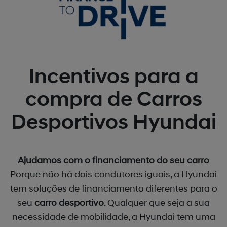
Incentivos para a
compra de Carros
Desportivos Hyundai
Ajudamos com o financiamento do seu carro
Porque não há dois condutores iguais, a Hyundai
tem soluções de financiamento diferentes para o
seu
carro desportivo
. Qualquer que seja a sua
necessidade de mobilidade, a Hyundai tem uma