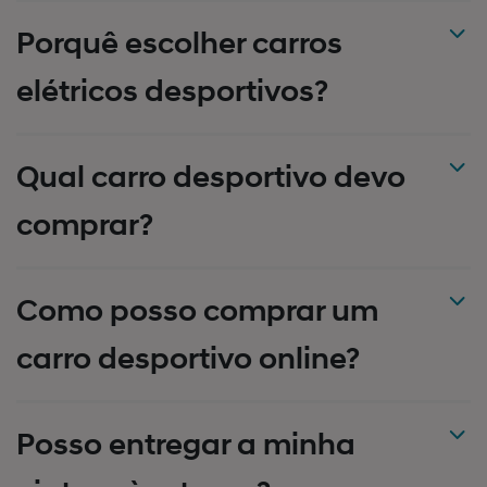
Porquê escolher carros
elétricos desportivos?
Qual carro desportivo devo
comprar?
Como posso comprar um
carro desportivo online?
Posso entregar a minha