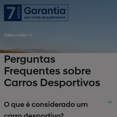
Saiba mais
Perguntas
Frequentes sobre
Carros Desportivos
O que é considerado um
carro desportivo?