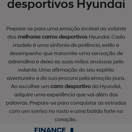
desportivos Hyundai
Prepare-se para uma emoção incrível ao volante
dos
melhores
carros desportivos
Hyundai. Cada
modelo é uma sinfonia de potência, estilo e
desempenho que transmite uma sensação de
adrenalina e deixa as suas mãos ansiosas pelo
volante.
Uma afirmação do seu espírito
aventureiro e da sua procura pela emoção pura.
Ao escolher um
carro desportivo
da Hyundai,
adquire uma experiência que vai além das
palavras. Prepare-se para conquistar as estradas
com um sorriso no rosto e uma batida forte no
coração.