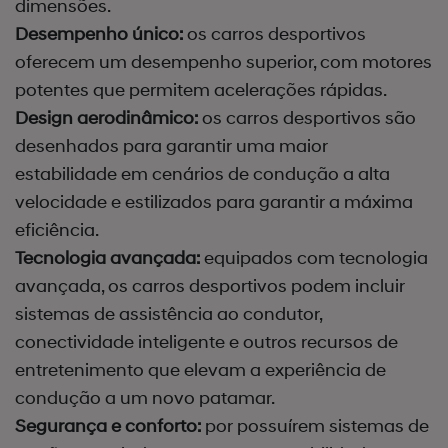
dimensões.
Desempenho único:
os carros desportivos
oferecem um desempenho superior, com motores
potentes que permitem acelerações rápidas.
Design aerodinâmico:
os carros desportivos são
desenhados para garantir uma maior
estabilidade em cenários de condução a alta
velocidade e estilizados para garantir a máxima
eficiência.
Tecnologia avançada:
equipados com tecnologia
avançada, os carros desportivos podem incluir
sistemas de assistência ao condutor,
conectividade inteligente e outros recursos de
entretenimento que elevam a experiência de
condução a um novo patamar.
Segurança e conforto:
por possuírem sistemas de