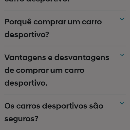
Porquê comprar um carro
desportivo?
Vantagens e desvantagens
de comprar um carro
desportivo.
Os carros desportivos são
seguros?