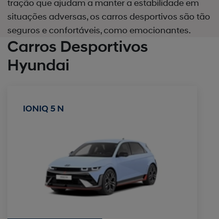
tração que ajudam a manter a estabilidade em
situações adversas, os carros desportivos são tão
seguros e confortáveis, como emocionantes.
Carros Desportivos
Hyundai
IONIQ 5 N