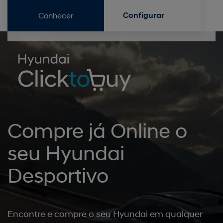
Conhecer
Configurar
Compre já Online o
seu Hyundai
Desportivo
Encontre e compre o seu Hyundai em qualquer