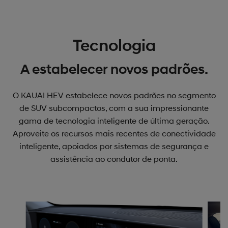
Tecnologia
A estabelecer novos padrões.
O KAUAI HEV estabelece novos padrões no segmento
de SUV subcompactos, com a sua impressionante
gama de tecnologia inteligente de última geração.
Aproveite os recursos mais recentes de conectividade
inteligente, apoiados por sistemas de segurança e
assistência ao condutor de ponta.