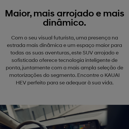
Maior, mais arrojado e mais
dinâmico.
Com o seu visual futurista, uma presença na
estrada mais dinâmica e um espaço maior para
todas as suas aventuras, este SUV arrojado e
sofisticado oferece tecnologia inteligente de
ponta, juntamente com a mais ampla seleção de
motorizações do segmento. Encontre o KAUAI
HEV perfeito para se adequar à sua vida.