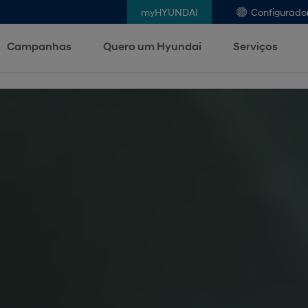
myHYUNDAI
Configurado
Campanhas
Quero um Hyundai
Serviços