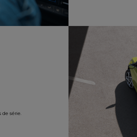
de série.