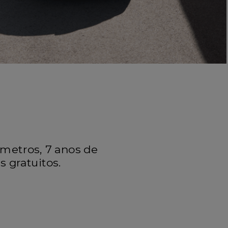
ómetros, 7 anos de
 gratuitos.