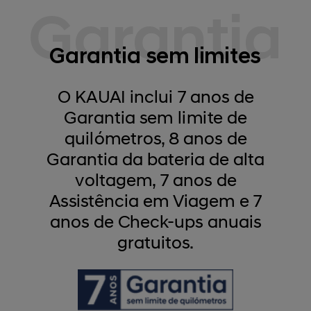
Garantia
Garantia sem limites
O KAUAI inclui 7 anos de
Garantia sem limite de
quilómetros, 8 anos de
Garantia da bateria de alta
voltagem, 7 anos de
Assistência em Viagem e 7
anos de Check-ups anuais
gratuitos.