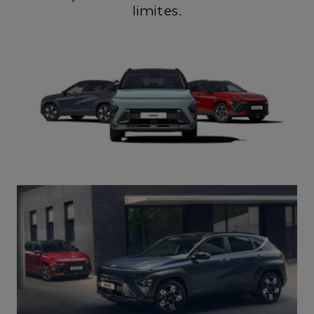
limites.