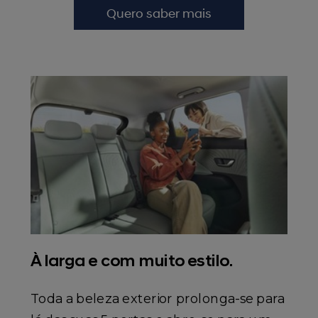
Quero saber mais
À larga e com muito estilo.
Toda a beleza exterior prolonga-se para