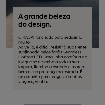
A grande beleza
do design.
O KAUAI foi criado para seduzir. E
muito.
Ao vê-lo, é difícil resistir à sua frente
sublinhada pelos faróis Seamless
Horizon LED. Uma linha contínua de
luz que se desenha a toda a sua
largura, ilumina a estrada e marca
bem a sua presença na estrada. É
um convite para longas e bonitas
viagens, venha.