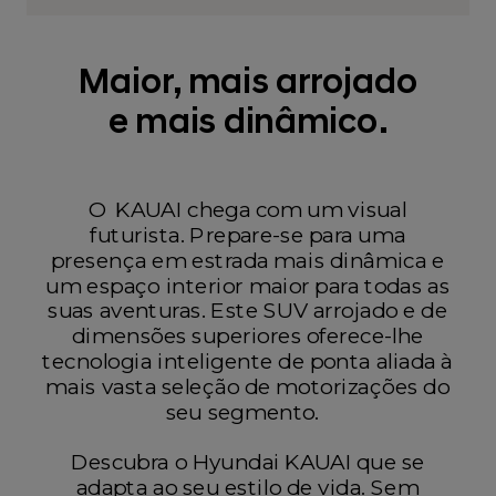
Maior, mais arrojado
e mais dinâmico.
O KAUAI chega com um visual
futurista. Prepare-se para uma
presença em estrada mais dinâmica e
um espaço interior maior para todas as
suas aventuras. Este SUV arrojado e de
dimensões superiores oferece-lhe
tecnologia inteligente de ponta aliada à
mais vasta seleção de motorizações do
seu segmento.
Descubra o Hyundai KAUAI que se
adapta ao seu estilo de vida. Sem