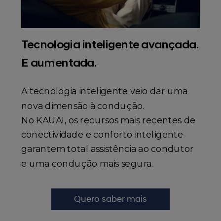
Tecnologia inteligente avançada.
E aumentada.
A tecnologia inteligente veio dar uma
nova dimensão à condução.
No KAUAI, os recursos mais recentes de
conectividade e conforto inteligente
garantem total assistência ao condutor
e uma condução mais segura.
Quero saber mais