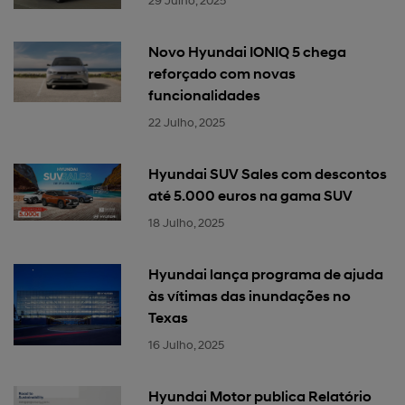
29 Julho, 2025
Novo Hyundai IONIQ 5 chega
reforçado com novas
funcionalidades
22 Julho, 2025
Hyundai SUV Sales com descontos
até 5.000 euros na gama SUV
18 Julho, 2025
Hyundai lança programa de ajuda
às vítimas das inundações no
Texas
16 Julho, 2025
Hyundai Motor publica Relatório