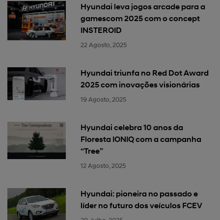
Hyundai leva jogos arcade para a
gamescom 2025 com o concept
INSTEROID
22 Agosto, 2025
Hyundai triunfa no Red Dot Award
2025 com inovações visionárias
19 Agosto, 2025
Hyundai celebra 10 anos da
Floresta IONIQ com a campanha
“Tree”
12 Agosto, 2025
Hyundai: pioneira no passado e
líder no futuro dos veículos FCEV