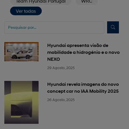
Team Hyundai Portugal
WRC
Ver todas
Hyundai apresenta visão de
mobilidade a hidrogénio e o novo
NEXO
29 Agosto, 2025
Hyundai revela imagens do novo
concept car no IAA Mobility 2025
26 Agosto, 2025