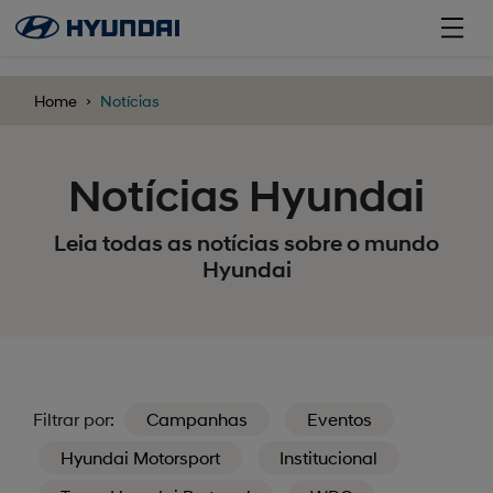
';
Home
Notícias
Notícias Hyundai
Leia todas as notícias sobre o mundo
Hyundai
Filtrar por:
Campanhas
Eventos
Hyundai Motorsport
Institucional