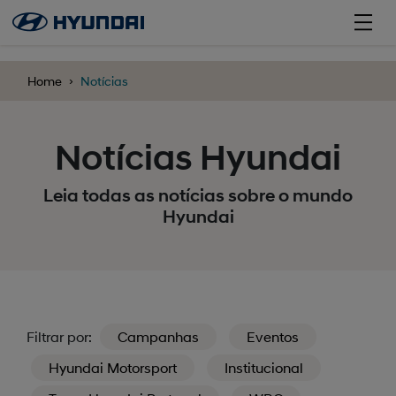
';
Home
Notícias
Notícias Hyundai
Leia todas as notícias sobre o mundo
Hyundai
Filtrar por:
Campanhas
Eventos
Hyundai Motorsport
Institucional