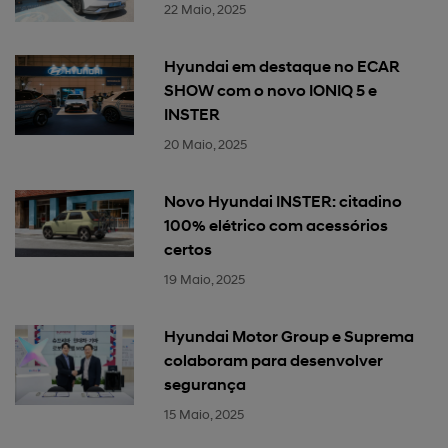
22 Maio, 2025
Hyundai em destaque no ECAR
SHOW com o novo IONIQ 5 e
INSTER
20 Maio, 2025
Novo Hyundai INSTER: citadino
100% elétrico com acessórios
certos
19 Maio, 2025
Hyundai Motor Group e Suprema
colaboram para desenvolver
segurança
15 Maio, 2025