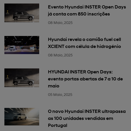
Evento Hyundai INSTER Open Days
já conta com 850 inscrições
08 Maio, 2025
Hyundai revela o camião fuel cell
XCIENT com célula de hidrogénio
08 Maio, 2025
HYUNDAI INSTER Open Days:
evento portas abertas de 7 a 10 de
maio
05 Maio, 2025
O novo Hyundai INSTER ultrapassa
as 100 unidades vendidas em
Portugal