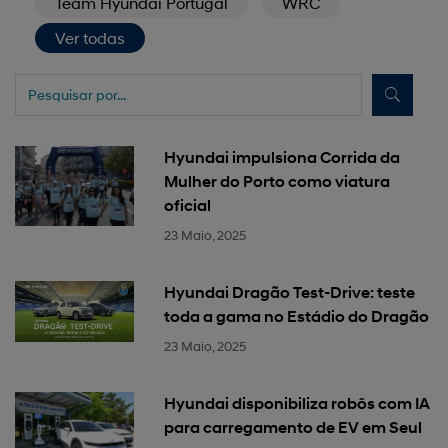
Team Hyundai Portugal
WRC
Ver todas
Hyundai impulsiona Corrida da
Mulher do Porto como viatura
oficial
23 Maio, 2025
Hyundai Dragão Test-Drive: teste
toda a gama no Estádio do Dragão
23 Maio, 2025
Hyundai disponibiliza robôs com IA
para carregamento de EV em Seul