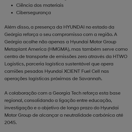
Ciência dos materiais
Cibersegurança
Além disso, a presença da HYUNDAI no estado da
Geórgia reforça o seu compromisso com a região. A
Geórgia acolhe não apenas a Hyundai Motor Group
Metaplant America (HMGMA), mas também serve como
centro de transporte de emissões zero através da HTWO
Logistics, parceria logística sustentável que opera
camiões pesados Hyundai XCIENT Fuel Cell nas
operações logísticas próximas de Savannah.
A colaboração com a Georgia Tech reforça esta base
regional, consolidando a ligação entre educação,
investigação e o objetivo de longo prazo do Hyundai
Motor Group de alcançar a neutralidade carbónica até
2045.