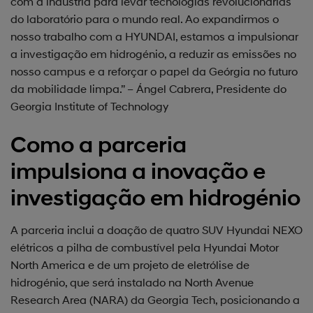
com a indústria para levar tecnologias revolucionárias
do laboratório para o mundo real. Ao expandirmos o
nosso trabalho com a HYUNDAI, estamos a impulsionar
a investigação em hidrogénio, a reduzir as emissões no
nosso campus e a reforçar o papel da Geórgia no futuro
da mobilidade limpa.” – Ángel Cabrera, Presidente do
Georgia Institute of Technology
Como a parceria
impulsiona a inovação e
investigação em hidrogénio
A parceria inclui a doação de quatro SUV Hyundai NEXO
elétricos a pilha de combustível pela Hyundai Motor
North America e de um projeto de eletrólise de
hidrogénio, que será instalado na North Avenue
Research Area (NARA) da Georgia Tech, posicionando a