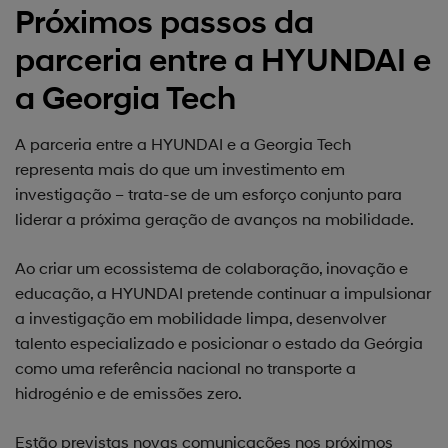
Próximos passos da
parceria entre a HYUNDAI e
a Georgia Tech
A parceria entre a HYUNDAI e a Georgia Tech
representa mais do que um investimento em
investigação – trata-se de um esforço conjunto para
liderar a próxima geração de avanços na mobilidade.
Ao criar um ecossistema de colaboração, inovação e
educação, a HYUNDAI pretende continuar a impulsionar
a investigação em mobilidade limpa, desenvolver
talento especializado e posicionar o estado da Geórgia
como uma referência nacional no transporte a
hidrogénio e de emissões zero.
Estão previstas novas comunicações nos próximos