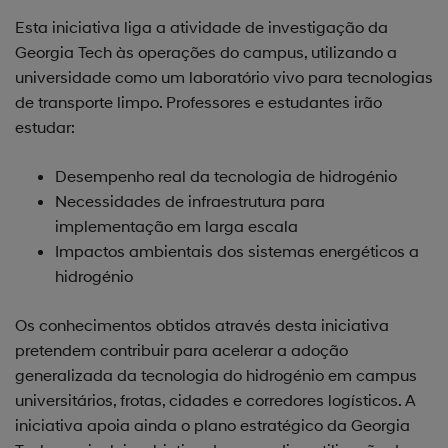
Esta iniciativa liga a atividade de investigação da
Georgia Tech às operações do campus, utilizando a
universidade como um laboratório vivo para tecnologias
de transporte limpo. Professores e estudantes irão
estudar:
Desempenho real da tecnologia de hidrogénio
Necessidades de infraestrutura para
implementação em larga escala
Impactos ambientais dos sistemas energéticos a
hidrogénio
Os conhecimentos obtidos através desta iniciativa
pretendem contribuir para acelerar a adoção
generalizada da tecnologia do hidrogénio em campus
universitários, frotas, cidades e corredores logísticos. A
iniciativa apoia ainda o plano estratégico da Georgia