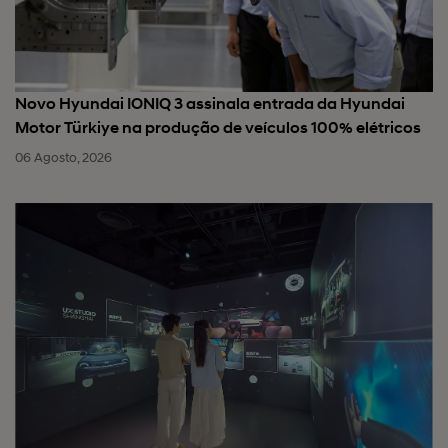
Novo Hyundai IONIQ 3 assinala entrada da Hyundai
Motor Türkiye na produção de veículos 100% elétricos
06 Agosto, 2026