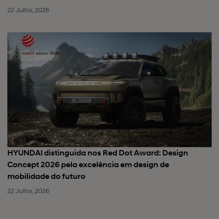
22 Julho, 2026
HYUNDAI distinguida nos Red Dot Award: Design
Concept 2026 pela excelência em design de
mobilidade do futuro
22 Julho, 2026