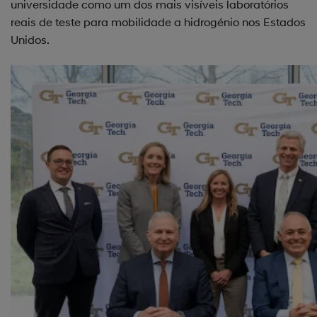
universidade como um dos mais visíveis laboratórios
reais de teste para mobilidade a hidrogénio nos Estados
Unidos.