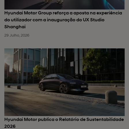
Hyundai Motor Group reforça a aposta na experiência
do utilizador com a inauguração do UX Studio
Shanghai
29 Julho, 2026
Hyundai Motor publica o Relatório de Sustentabilidade
2026