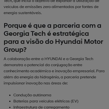
Tech, que inclui o objetivo de expandir a utilização de
veículos de emissões zero alimentados por fontes de
energia sustentáveis.
Porque é que a parceria com a
Georgia Tech é estratégica
para a visão do Hyundai Motor
Group?
A colaboração entre a HYUNDAI e a Georgia Tech
demonstra o potencial da conjugação entre
conhecimento académico e inovação empresarial. Para
além da energia do hidrogénio, a parceria pretende
impulsionar inovação nas áreas de:
Condução autónoma
Baterias para veículos elétricos (EV)
Infraestrutura de carregamento