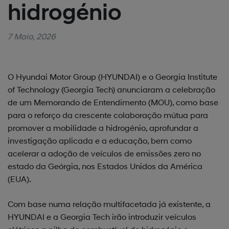
hidrogénio
7 Maio, 2026
O Hyundai Motor Group (HYUNDAI) e o Georgia Institute
of Technology (Georgia Tech) anunciaram a celebração
de um Memorando de Entendimento (MOU), como base
para o reforço da crescente colaboração mútua para
promover a mobilidade a hidrogénio, aprofundar a
investigação aplicada e a educação, bem como
acelerar a adoção de veículos de emissões zero no
estado da Geórgia, nos Estados Unidos da América
(EUA).
Com base numa relação multifacetada já existente, a
HYUNDAI e a Georgia Tech irão introduzir veículos