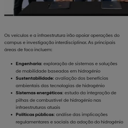
Os veículos e a infraestrutura irão apoiar operações do
campus e investigação interdisciplinar. As principais
áreas de foco incluem:
: exploração de sistemas e soluções
Engenharia
de mobilidade baseados em hidrogénio
: avaliação dos benefícios
Sustentabilidade
ambientais das tecnologias de hidrogénio
: estudo da integração de
Sistemas energéticos
pilhas de combustível de hidrogénio nas
infraestruturas atuais
: análise das implicações
Políticas públicas
regulamentares e sociais da adoção do hidrogénio