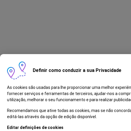
Definir como conduzir a sua Privacidade
As cookies são usadas para lhe proporcionar uma melhor experiên
fornecer serviços e ferramentas de terceiros, ajudar-nos a comp
utilização, melhorar o seu funcionamento e para realizar publici
Recomendamos que ative todas as cookies, mas se não concord
editá-las através da opção de edição disponível.
Editar definições de cookies