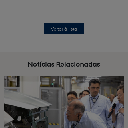
Voltar à lista
Notícias Relacionadas