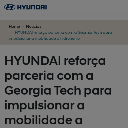
';
Home
Notícias
HYUNDAI reforça parceria com a Georgia Tech para
impulsionar a mobilidade a hidrogénio
HYUNDAI reforça
parceria com a
Georgia Tech para
impulsionar a
mobilidade a