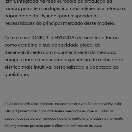
İzmit, integrada na rede europeia de produção da
marca, permite uma logística mais eficiente e reforça a
capacidade da Hyundai para responder às
necessidades do principal mercado deste modelo.
Com o novo IONIQ 3, a HYUNDAI demonstra a forma
como combina a sua capacidade global de
desenvolvimento com o conhecimento do mercado
europeu para oferecer uma experiência de mobilidade
elétrica mais intuitiva, personalizada e adaptada ao
quotidiano.
(*) As características técnicas, equipamento e versões do novo Hyundai
IONIQ 3 podem diferir nos diferentes mercados europeus. Todas as
especificações para o mercado nacional serão anunciadas no momento
do lançamento previsto para o último quadrimestre de 2026.