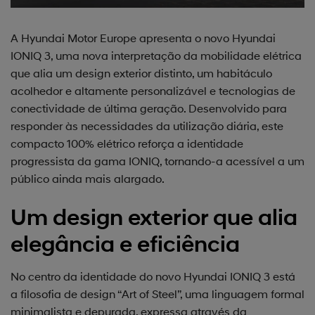
A Hyundai Motor Europe apresenta o novo Hyundai
IONIQ 3, uma nova interpretação da mobilidade elétrica
que alia um design exterior distinto, um habitáculo
acolhedor e altamente personalizável e tecnologias de
conectividade de última geração. Desenvolvido para
responder às necessidades da utilização diária, este
compacto 100% elétrico reforça a identidade
progressista da gama IONIQ, tornando-a acessível a um
público ainda mais alargado.
Um design exterior que alia
elegância e eficiência
No centro da identidade do novo Hyundai IONIQ 3 está
a filosofia de design “Art of Steel”, uma linguagem formal
minimalista e depurada, expressa através da