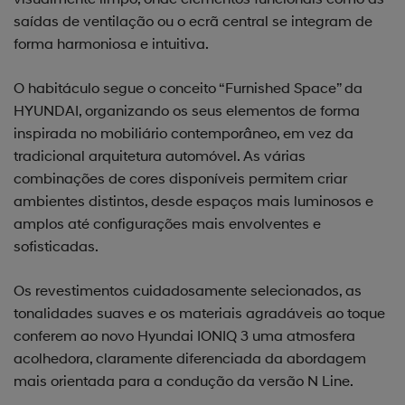
saídas de ventilação ou o ecrã central se integram de
forma harmoniosa e intuitiva.
O habitáculo segue o conceito “Furnished Space” da
HYUNDAI, organizando os seus elementos de forma
inspirada no mobiliário contemporâneo, em vez da
tradicional arquitetura automóvel. As várias
combinações de cores disponíveis permitem criar
ambientes distintos, desde espaços mais luminosos e
amplos até configurações mais envolventes e
sofisticadas.
Os revestimentos cuidadosamente selecionados, as
tonalidades suaves e os materiais agradáveis ao toque
conferem ao novo Hyundai IONIQ 3 uma atmosfera
acolhedora, claramente diferenciada da abordagem
mais orientada para a condução da versão N Line.