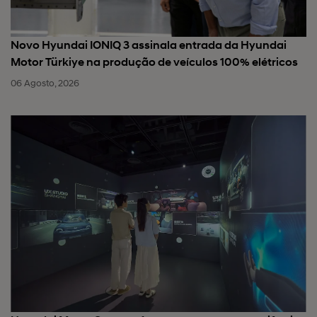
Novo Hyundai IONIQ 3 assinala entrada da Hyundai
Motor Türkiye na produção de veículos 100% elétricos
06 Agosto, 2026