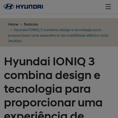
';
Home
Notícias
Hyundai IONIQ 3 combina design e tecnologia para
proporcionar uma experiência de mobilidade elétrica mais
intuitiva
Hyundai IONIQ 3
combina design e
tecnologia para
proporcionar uma
experiência de