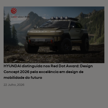
HYUNDAI distinguida nos Red Dot Award: Design
Concept 2026 pela excelência em design de
mobilidade do futuro
22 Julho, 2026