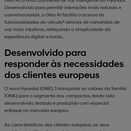
Desenvolvido para permitir interações mais naturais e
conversacionais, o Gleo AI facilita o acesso às
funcionalidades do veículo* através de comandos de
voz mais intuitivos, reforçando a simplicidade da
experiência digital a bordo.
Desenvolvido para
responder às necessidades
dos clientes europeus
O novo Hyundai IONIQ 3 transporta os valores da família
IONIQ para o segmento dos compactos, tendo sido
desenvolvido, testado e produzido com especial
enfoque no mercado europeu.
As características dos clientes europeus, os seus