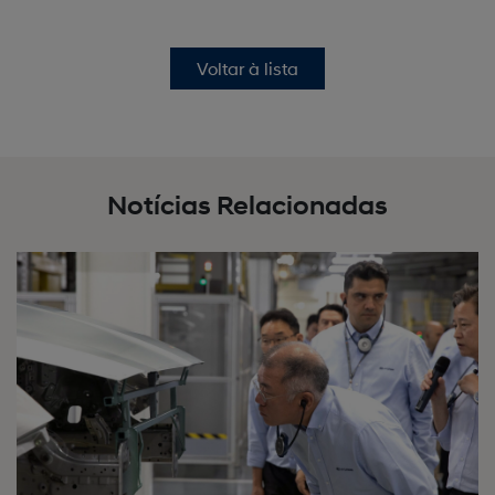
Voltar à lista
Notícias Relacionadas