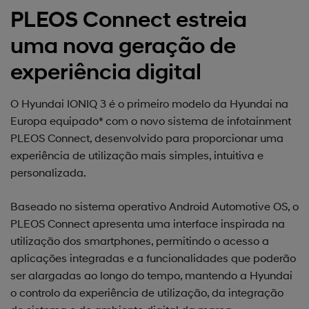
PLEOS Connect estreia
uma nova geração de
experiência digital
O Hyundai IONIQ 3 é o primeiro modelo da Hyundai na
Europa equipado* com o novo sistema de infotainment
PLEOS Connect, desenvolvido para proporcionar uma
experiência de utilização mais simples, intuitiva e
personalizada.
Baseado no sistema operativo Android Automotive OS, o
PLEOS Connect apresenta uma interface inspirada na
utilização dos smartphones, permitindo o acesso a
aplicações integradas e a funcionalidades que poderão
ser alargadas ao longo do tempo, mantendo a Hyundai
o controlo da experiência de utilização, da integração