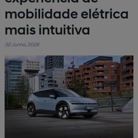
mobilidade elétrica
mais intuitiva
30 Junho, 2026