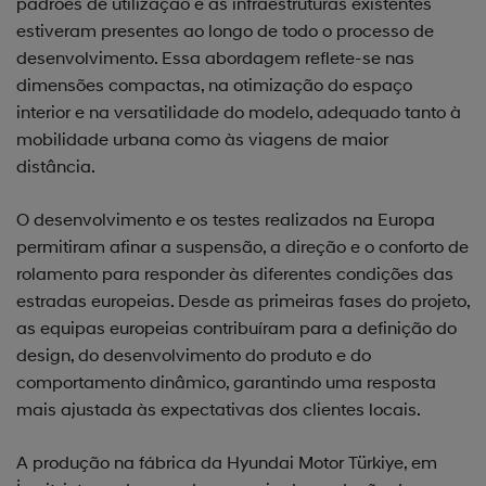
padrões de utilização e as infraestruturas existentes
estiveram presentes ao longo de todo o processo de
desenvolvimento. Essa abordagem reflete-se nas
dimensões compactas, na otimização do espaço
interior e na versatilidade do modelo, adequado tanto à
mobilidade urbana como às viagens de maior
distância.
O desenvolvimento e os testes realizados na Europa
permitiram afinar a suspensão, a direção e o conforto de
rolamento para responder às diferentes condições das
estradas europeias. Desde as primeiras fases do projeto,
as equipas europeias contribuíram para a definição do
design, do desenvolvimento do produto e do
comportamento dinâmico, garantindo uma resposta
mais ajustada às expectativas dos clientes locais.
A produção na fábrica da Hyundai Motor Türkiye, em