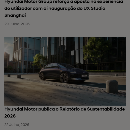
Hyundai Motor Group reforça a aposta na experiência
do utilizador com a inauguração do UX Studio
Shanghai
29 Julho, 2026
Hyundai Motor publica o Relatório de Sustentabilidade
2026
22 Julho, 2026