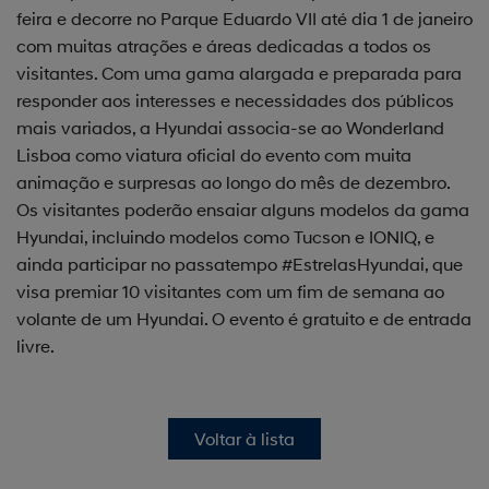
feira e decorre no Parque Eduardo VII até dia 1 de janeiro
com muitas atrações e áreas dedicadas a todos os
visitantes. Com uma gama alargada e preparada para
responder aos interesses e necessidades dos públicos
mais variados, a Hyundai associa-se ao Wonderland
Lisboa como viatura oficial do evento com muita
animação e surpresas ao longo do mês de dezembro.
Os visitantes poderão ensaiar alguns modelos da gama
Hyundai, incluindo modelos como Tucson e IONIQ, e
ainda participar no passatempo #EstrelasHyundai, que
visa premiar 10 visitantes com um fim de semana ao
volante de um Hyundai. O evento é gratuito e de entrada
livre.
Voltar à lista