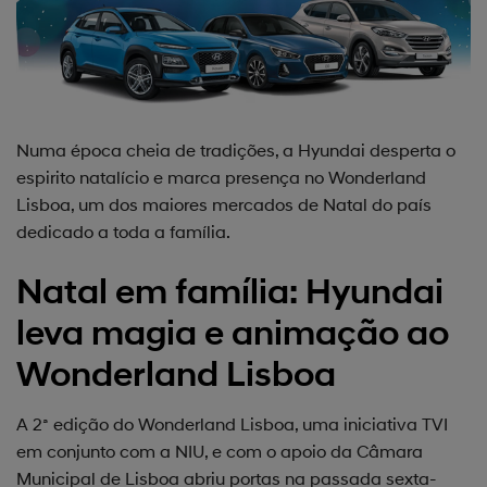
Numa época cheia de tradições, a Hyundai desperta o
espirito natalício e marca presença no Wonderland
Lisboa, um dos maiores mercados de Natal do país
dedicado a toda a família.
Natal em família: Hyundai
leva magia e animação ao
Wonderland Lisboa
A 2ª edição do Wonderland Lisboa, uma iniciativa TVI
em conjunto com a NIU, e com o apoio da Câmara
Municipal de Lisboa abriu portas na passada sexta-