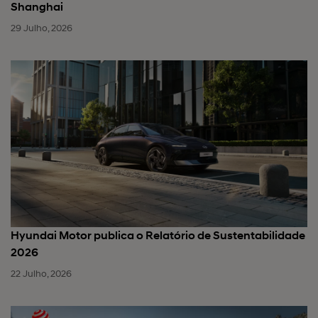
Shanghai
29 Julho, 2026
Hyundai Motor publica o Relatório de Sustentabilidade
2026
22 Julho, 2026