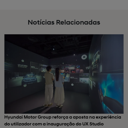
Notícias Relacionadas
Hyundai Motor Group reforça a aposta na experiência
do utilizador com a inauguração do UX Studio