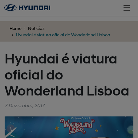
';
Home
Notícias
Hyundai é viatura oficial do Wonderland Lisboa
Hyundai é viatura
oficial do
Wonderland Lisboa
7 Dezembro, 2017