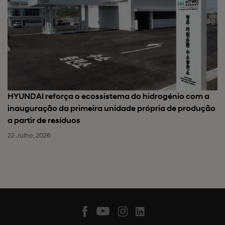
HYUNDAI reforça o ecossistema do hidrogénio com a
inauguração da primeira unidade própria de produção
a partir de resíduos
22 Julho, 2026