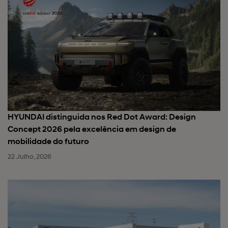
HYUNDAI distinguida nos Red Dot Award: Design
Concept 2026 pela excelência em design de
mobilidade do futuro
22 Julho, 2026