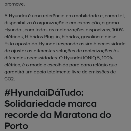
promove.
A Hyundai é uma referência em mobilidade e, como tal,
disponibiliza à organização e em exposição, a gama
Hyundai, com todas as motorizações disponíveis, 100%
elétricas, Híbridos Plug-in, híbridos, gasolina e diesel.
Esta aposta da Hyundai responde assim à necessidade
de ajustar as diferentes soluções de motorizações às
diferentes necessidades. O Hyundai IONIQ 5, 100%
elétrico, é o modelo escolhido para carro relógio que
garantirá um apoio totalmente livre de emissões de
CO2.
#HyundaiDáTudo:
Solidariedade marca
recorde da Maratona do
Porto