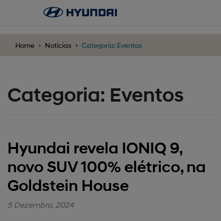
';
Home
Notícias
Categoria: Eventos
Categoria: Eventos
Hyundai revela IONIQ 9,
novo SUV 100% elétrico, na
Goldstein House
5 Dezembro, 2024