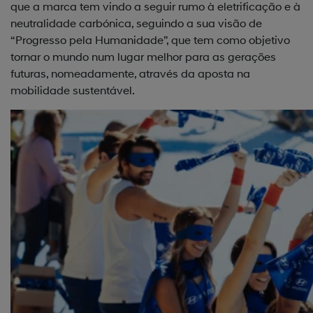
que a marca tem vindo a seguir rumo à eletrificação e à
neutralidade carbónica, seguindo a sua visão de
“Progresso pela Humanidade”, que tem como objetivo
tornar o mundo num lugar melhor para as gerações
futuras, nomeadamente, através da aposta na
mobilidade sustentável.