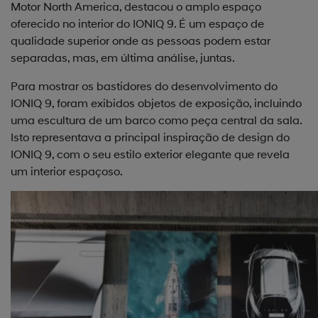
Motor North America, destacou o amplo espaço
oferecido no interior do IONIQ 9. É um espaço de
qualidade superior onde as pessoas podem estar
separadas, mas, em última análise, juntas.
Para mostrar os bastidores do desenvolvimento do
IONIQ 9, foram exibidos objetos de exposição, incluindo
uma escultura de um barco como peça central da sala.
Isto representava a principal inspiração de design do
IONIQ 9, com o seu estilo exterior elegante que revela
um interior espaçoso.