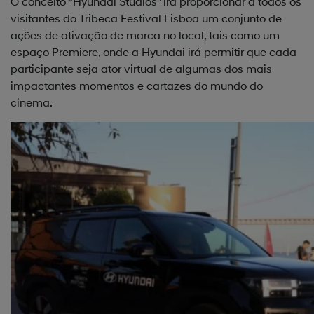
O conceito “Hyundai Studios” irá proporcionar a todos os
visitantes do Tribeca Festival Lisboa um conjunto de
ações de ativação de marca no local, tais como um
espaço Premiere, onde a Hyundai irá permitir que cada
participante seja ator virtual de algumas dos mais
impactantes momentos e cartazes do mundo do
cinema.