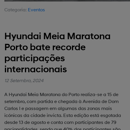
Categoria:
Eventos
Hyundai Meia Maratona
Porto bate recorde
participações
internacionais
12 Setembro, 2024
A Hyundai Meia Maratona do Porto realiza-se a 15 de
setembro, com partida e chegada à Avenida de Dom
Carlos I e passagem em algumas das zonas mais
icónicas da cidade invicta. Esta edição está esgotada
desde 13 de agosto e conta com participantes de 79
nacionalidades, sendo que 40% dos participantes são