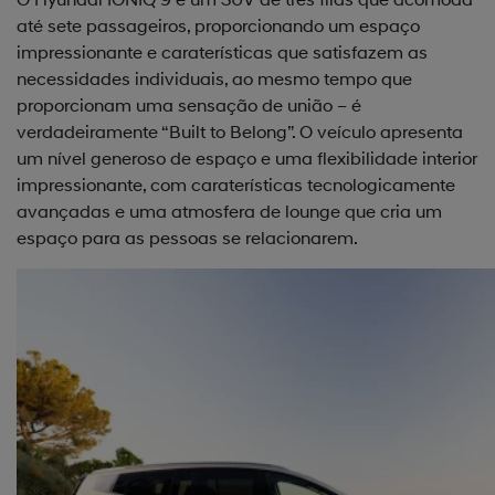
até sete passageiros, proporcionando um espaço
impressionante e caraterísticas que satisfazem as
necessidades individuais, ao mesmo tempo que
proporcionam uma sensação de união – é
verdadeiramente “Built to Belong”. O veículo apresenta
um nível generoso de espaço e uma flexibilidade interior
impressionante, com caraterísticas tecnologicamente
avançadas e uma atmosfera de lounge que cria um
espaço para as pessoas se relacionarem.