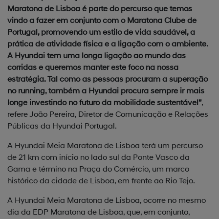
Maratona de Lisboa é parte do percurso que temos
vindo a fazer em conjunto com o Maratona Clube de
Portugal, promovendo um estilo de vida saudável, a
prática de atividade física e a ligação com o ambiente.
A Hyundai tem uma longa ligação ao mundo das
corridas e queremos manter este foco na nossa
estratégia. Tal como as pessoas procuram a superação
no running, também a Hyundai procura sempre ir mais
longe investindo no futuro da mobilidade sustentável”
,
refere João Pereira, Diretor de Comunicação e Relações
Públicas da Hyundai Portugal.
A Hyundai Meia Maratona de Lisboa terá um percurso
de 21 km com início no lado sul da Ponte Vasco da
Gama e término na Praça do Comércio, um marco
histórico da cidade de Lisboa, em frente ao Rio Tejo.
A Hyundai Meia Maratona de Lisboa, ocorre no mesmo
dia da EDP Maratona de Lisboa, que, em conjunto,