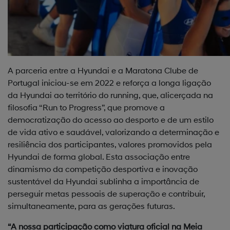
A parceria entre a Hyundai e a Maratona Clube de
Portugal iniciou-se em 2022 e reforça a longa ligação
da Hyundai ao território do running, que, alicerçada na
filosofia “Run to Progress”, que promove a
democratização do acesso ao desporto e de um estilo
de vida ativo e saudável, valorizando a determinação e
resiliência dos participantes, valores promovidos pela
Hyundai de forma global. Esta associação entre
dinamismo da competição desportiva e inovação
sustentável da Hyundai sublinha a importância de
perseguir metas pessoais de superação e contribuir,
simultaneamente, para as gerações futuras.
“A nossa participação como viatura oficial na Meia