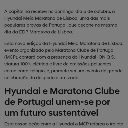
A capital irá receber no domingo, dia 6 de outubro, a
Hyundai Meia Maratona de Lisboa, uma das mais
populares provas de Portugal, que decorre no mesmo
dia da EDP Maratona de Lisboa.
Esta nova edição da Hyundai Meia Maratona de Lisboa,
evento organizado pelo Maratona Clube de Portugal
(MCP), contará com a presença do Hyundai IONIQ 5,
viatura 100% elétrica e livre de emissões poluentes,
como carro-relógio, e, promete ser um evento de grande
celebração do desporto e amizade.
Hyundai e Maratona Clube
de Portugal unem-se por
um futuro sustentável
Esta associação entre a Hyundai o MCP reforça o trajeto