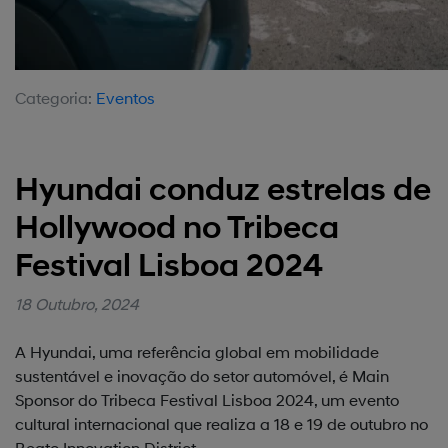
Categoria:
Eventos
Hyundai conduz estrelas de
Hollywood no Tribeca
Festival Lisboa 2024
18 Outubro, 2024
A Hyundai, uma referência global em mobilidade
sustentável e inovação do setor automóvel, é Main
Sponsor do Tribeca Festival Lisboa 2024, um evento
cultural internacional que realiza a 18 e 19 de outubro no
Beato Innovation District.