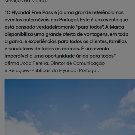
serviços da Marca.
“O Hyundai Free Pass é já uma grande referência nos
eventos automóveis em Portugal. Este é um evento que
está pensado verdadeiramente “para todos”. A Marca
disponibiliza uma grande oferta de vantagens, em toda
a gama, e experiências para todos os clientes, famílias
e condutores de todas as marcas. É um evento
imperdível e uma oportunidade única para todos”
,
afirma João Pereira, Diretor de Comunicação
e Relações-Públicas da Hyundai Portugal.