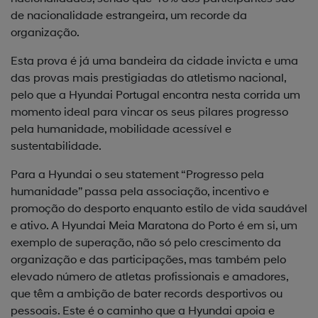
de nacionalidade estrangeira, um recorde da
organização.
Esta prova é já uma bandeira da cidade invicta e uma
das provas mais prestigiadas do atletismo nacional,
pelo que a Hyundai Portugal encontra nesta corrida um
momento ideal para vincar os seus pilares progresso
pela humanidade, mobilidade acessível e
sustentabilidade.
Para a Hyundai o seu statement “Progresso pela
humanidade” passa pela associação, incentivo e
promoção do desporto enquanto estilo de vida saudável
e ativo. A Hyundai Meia Maratona do Porto é em si, um
exemplo de superação, não só pelo crescimento da
organização e das participações, mas também pelo
elevado número de atletas profissionais e amadores,
que têm a ambição de bater records desportivos ou
pessoais. Este é o caminho que a Hyundai apoia e