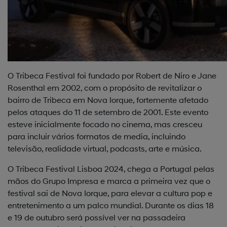
O Tribeca Festival foi fundado por Robert de Niro e Jane
Rosenthal em 2002, com o propósito de revitalizar o
bairro de Tribeca em Nova Iorque, fortemente afetado
pelos ataques do 11 de setembro de 2001. Este evento
esteve inicialmente focado no cinema, mas cresceu
para incluir vários formatos de media, incluindo
televisão, realidade virtual, podcasts, arte e música.
O Tribeca Festival Lisboa 2024, chega a Portugal pelas
mãos do Grupo Impresa e marca a primeira vez que o
festival sai de Nova Iorque, para elevar a cultura pop e
entretenimento a um palco mundial. Durante os dias 18
e 19 de outubro será possível ver na passadeira