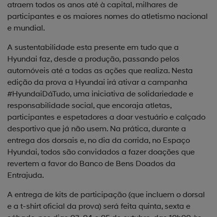
atraem todos os anos até à capital, milhares de
participantes e os maiores nomes do atletismo nacional
e mundial.
A sustentabilidade esta presente em tudo que a
Hyundai faz, desde a produção, passando pelos
automóveis até a todas as ações que realiza. Nesta
edição da prova a Hyundai irá ativar a campanha
#HyundaiDáTudo, uma iniciativa de solidariedade e
responsabilidade social, que encoraja atletas,
participantes e espetadores a doar vestuário e calçado
desportivo que já não usem. Na prática, durante a
entrega dos dorsais e, no dia da corrida, no Espaço
Hyundai, todos são convidados a fazer doações que
revertem a favor do Banco de Bens Doados da
Entrajuda.
A entrega de kits de participação (que incluem o dorsal
e a t-shirt oficial da prova) será feita quinta, sexta e