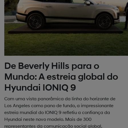
De Beverly Hills para o
Mundo: A estreia global do
Hyundai IONIQ 9
Com uma vista panorâmica da linha do horizonte de
Los Angeles como pano de fundo, a impressionante
estreia mundial do IONIQ 9 refletiu a confiança da
Hyundai neste novo modelo. Mais de 300
representantes da comunicação social global,