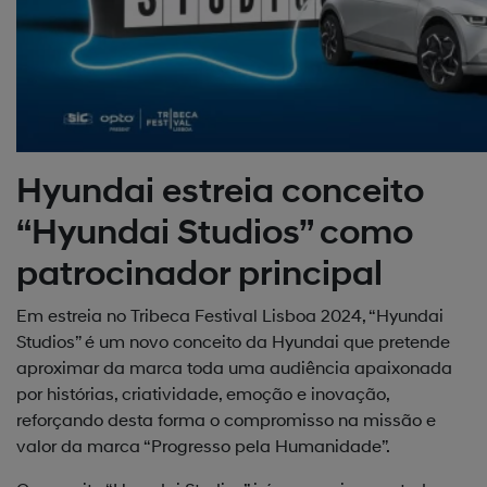
Hyundai estreia conceito
“Hyundai Studios” como
patrocinador principal
Em estreia no Tribeca Festival Lisboa 2024, “Hyundai
Studios” é um novo conceito da Hyundai que pretende
aproximar da marca toda uma audiência apaixonada
por histórias, criatividade, emoção e inovação,
reforçando desta forma o compromisso na missão e
valor da marca “Progresso pela Humanidade”.