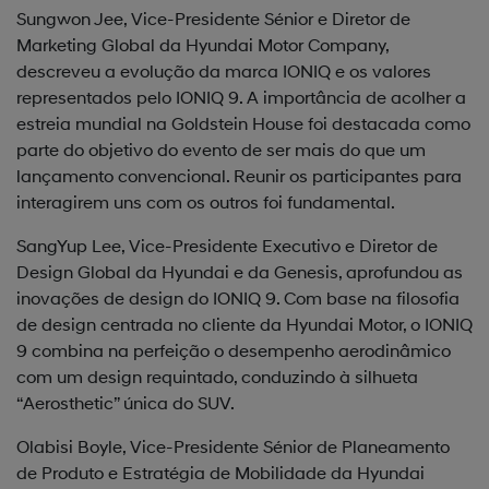
Sungwon Jee, Vice-Presidente Sénior e Diretor de
Marketing Global da Hyundai Motor Company,
descreveu a evolução da marca IONIQ e os valores
representados pelo IONIQ 9. A importância de acolher a
estreia mundial na Goldstein House foi destacada como
parte do objetivo do evento de ser mais do que um
lançamento convencional. Reunir os participantes para
interagirem uns com os outros foi fundamental.
SangYup Lee, Vice-Presidente Executivo e Diretor de
Design Global da Hyundai e da Genesis, aprofundou as
inovações de design do IONIQ 9. Com base na filosofia
de design centrada no cliente da Hyundai Motor, o IONIQ
9 combina na perfeição o desempenho aerodinâmico
com um design requintado, conduzindo à silhueta
“Aerosthetic” única do SUV.
Olabisi Boyle, Vice-Presidente Sénior de Planeamento
de Produto e Estratégia de Mobilidade da Hyundai