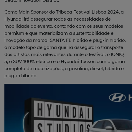
Como Main Sponsor do Tribeca Festival Lisboa 2024, a
Hyundai irá assegurar todas as necessidades de
mobilidade do evento, contando com os seus modelos
premium e que materializam a sustentabilidade e
inovação da marca: SANTA FE híbrido e plug-in híbrido,
o modelo topo de gama que irá assegurar o transporte
dos artistas mais relevantes durante o festival; o IONIQ
5, o SUV 100% elétrico e o Hyundai Tucson com a gama
completa de motorizações, a gasolina, diesel, híbrido e
plug-in híbrido.