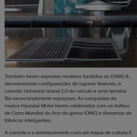
Também foram expostos modelos fundidos do IONIQ 9,
demonstrando configurações de lugares flexíveis, a
consola Universal Island 2.0 do veículo e uma terceira
fila excecionalmente espaçosa. As conquistas da
marca Hyundai Motor foram celebradas com os troféus
de Carro Mundial do Ano da gama IONIQ e dioramas de
fábricas inteligentes.
A comida e o entretenimento com um toque de cultura K