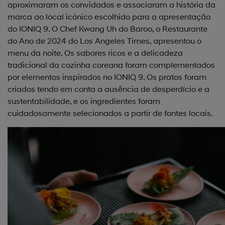
aproximaram os convidados e associaram a história da
marca ao local icónico escolhido para a apresentação
do IONIQ 9. O Chef Kwang Uh do Baroo, o Restaurante
do Ano de 2024 do Los Angeles Times, apresentou o
menu da noite. Os sabores ricos e a delicadeza
tradicional da cozinha coreana foram complementados
por elementos inspirados no IONIQ 9. Os pratos foram
criados tendo em conta a ausência de desperdício e a
sustentabilidade, e os ingredientes foram
cuidadosamente selecionados a partir de fontes locais.