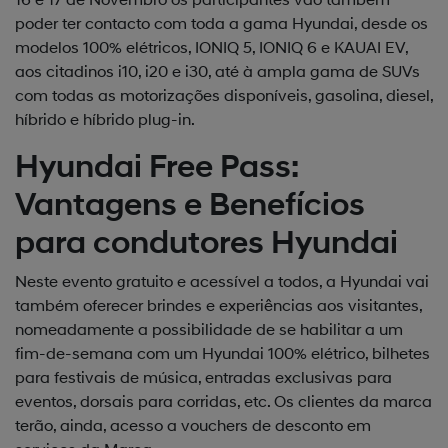
poder ter contacto com toda a gama Hyundai, desde os
modelos 100% elétricos, IONIQ 5, IONIQ 6 e KAUAI EV,
aos citadinos i10, i20 e i30, até à ampla gama de SUVs
com todas as motorizações disponíveis, gasolina, diesel,
híbrido e híbrido plug-in.
Hyundai Free Pass:
Vantagens e Benefícios
para condutores Hyundai
Neste evento gratuito e acessível a todos, a Hyundai vai
também oferecer brindes e experiências aos visitantes,
nomeadamente a possibilidade de se habilitar a um
fim-de-semana com um Hyundai 100% elétrico, bilhetes
para festivais de música, entradas exclusivas para
eventos, dorsais para corridas, etc. Os clientes da marca
terão, ainda, acesso a vouchers de desconto em