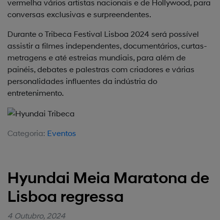
vermelha vários artistas nacionais e de Hollywood, para
conversas exclusivas e surpreendentes.
Durante o Tribeca Festival Lisboa 2024 será possível
assistir a filmes independentes, documentários, curtas-
metragens e até estreias mundiais, para além de
painéis, debates e palestras com criadores e várias
personalidades influentes da indústria do
entretenimento.
Categoria:
Eventos
Hyundai Meia Maratona de
Lisboa regressa
4 Outubro, 2024