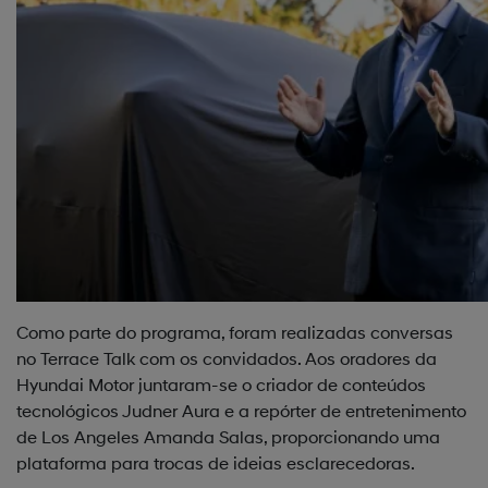
Como parte do programa, foram realizadas conversas
no Terrace Talk com os convidados. Aos oradores da
Hyundai Motor juntaram-se o criador de conteúdos
tecnológicos Judner Aura e a repórter de entretenimento
de Los Angeles Amanda Salas, proporcionando uma
plataforma para trocas de ideias esclarecedoras.