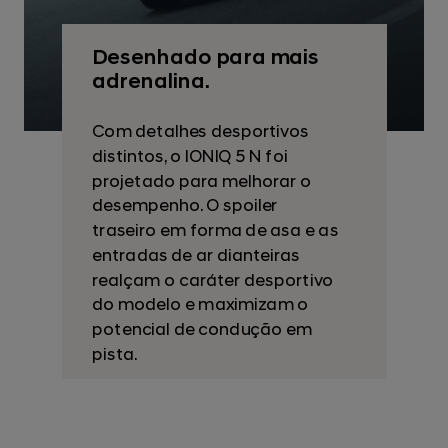
Desenhado para mais
adrenalina.
Com detalhes desportivos
distintos, o IONIQ 5 N foi
projetado para melhorar o
desempenho. O spoiler
traseiro em forma de asa e as
entradas de ar dianteiras
realçam o caráter desportivo
do modelo e maximizam o
potencial de condução em
pista.