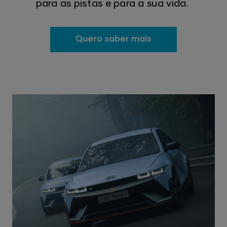
para as pistas e para a sua vida.
Quero saber mais