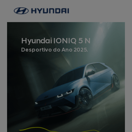
Hyundai IONIQ 5 N
Desportivo do Ano 2025.