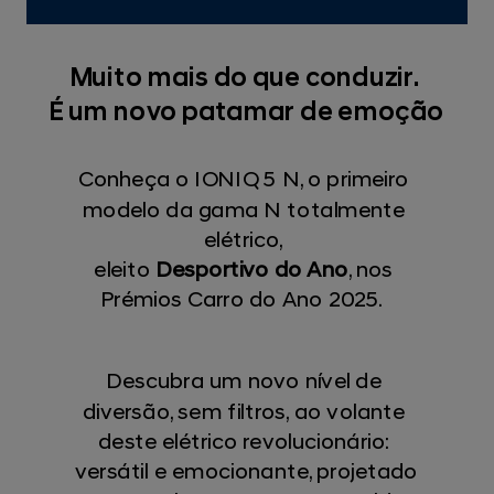
Muito mais do que conduzir.
É um novo patamar de emoção
Conheça o IONIQ 5 N, o primeiro
modelo da gama N totalmente
elétrico,
eleito
Desportivo do Ano
, nos
Prémios Carro do Ano 2025.
Descubra um novo nível de
diversão, sem filtros, ao volante
deste elétrico revolucionário:
versátil e emocionante, projetado