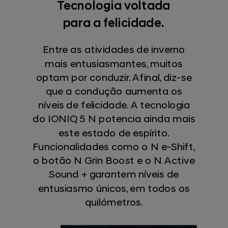
Tecnologia voltada
para a felicidade.
Entre as atividades de inverno
mais entusiasmantes, muitos
optam por conduzir. Afinal, diz-se
que a condução aumenta os
níveis de felicidade. A tecnologia
do IONIQ 5 N potencia ainda mais
este estado de espírito.
Funcionalidades como o N e-Shift,
o botão N Grin Boost e o N Active
Sound + garantem níveis de
entusiasmo únicos, em todos os
quilómetros.