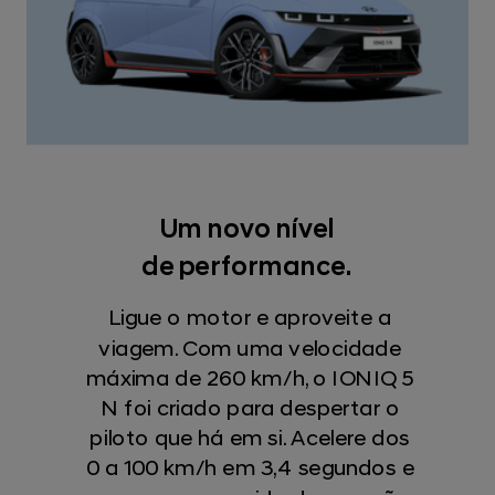
Um novo nível
de performance.
Ligue o motor e aproveite a
viagem. Com uma velocidade
máxima de 260 km/h, o IONIQ 5
N foi criado para despertar o
piloto que há em si. Acelere dos
0 a 100 km/h em 3,4 segundos e